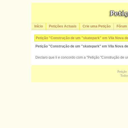
Início
Petições Actuais
Crie uma Petição
Fórum
Petição "Construção de um "skatepark" em Vila Nova de
Petição "Construção de um "skatepark" em Vila Nova de
Declaro que li e concordo com a "Petição "Construção de u
Petição
Todos