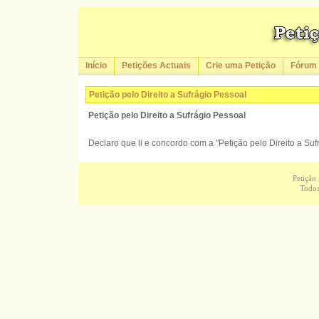
Início
Petições Actuais
Crie uma Petição
Fórum
Petição pelo Direito a Sufrágio Pessoal
Petição pelo Direito a Sufrágio Pessoal
Declaro que li e concordo com a "Petição pelo Direito a Suf
Petição
Todos