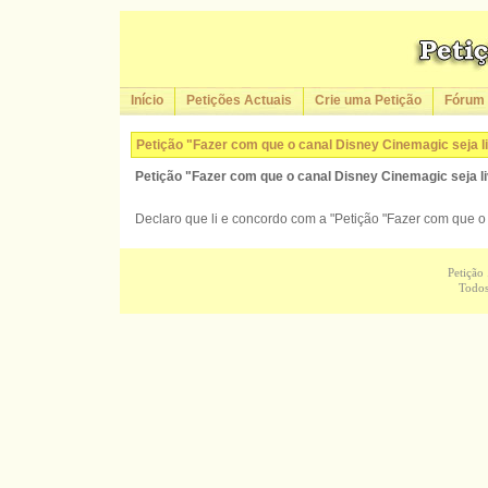
Início
Petições Actuais
Crie uma Petição
Fórum
Petição "Fazer com que o canal Disney Cinemagic seja l
Petição "Fazer com que o canal Disney Cinemagic seja l
Declaro que li e concordo com a "Petição "Fazer com que o 
Petição
Todos