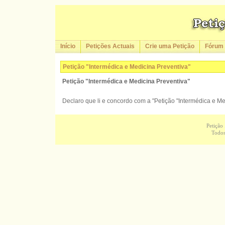
Início
Petições Actuais
Crie uma Petição
Fórum
Petição "Intermédica e Medicina Preventiva"
Petição "Intermédica e Medicina Preventiva"
Declaro que li e concordo com a "Petição "Intermédica e Me
Petição
Todos