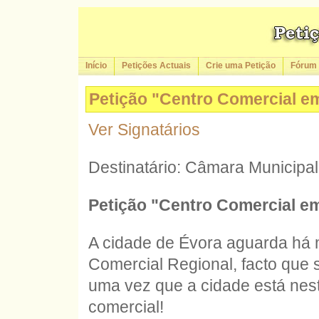
Início
Petições Actuais
Crie uma Petição
Fórum
Petição "Centro Comercial e
Ver Signatários
Destinatário: Câmara Municipa
Petição "Centro Comercial e
A cidade de Évora aguarda há 
Comercial Regional, facto que 
uma vez que a cidade está ne
comercial!