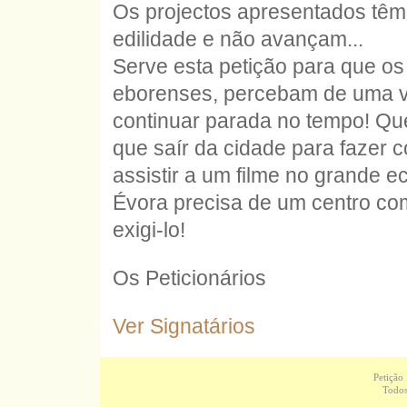
Os projectos apresentados têm
edilidade e não avançam...
Serve esta petição para que os
eborenses, percebam de uma v
continuar parada no tempo! Qu
que saír da cidade para fazer
assistir a um filme no grande ec
Évora precisa de um centro co
exigi-lo!
Os Peticionários
Ver Signatários
Petição
Todos