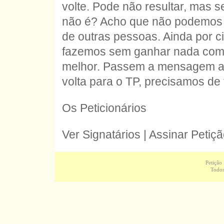
volte. Pode não resultar, mas
não é? Acho que não podemos d
de outras pessoas. Ainda por 
fazemos sem ganhar nada com 
melhor. Passem a mensagem ao
volta para o TP, precisamos de t
Os Peticionários
Ver Signatários | Assinar Petiç
Petição
Todos