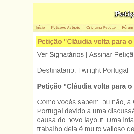
Início
Petições Actuais
Crie uma Petição
Fórum
Petição "Cláudia volta para o
Ver Signatários | Assinar Petiç
Destinatário: Twilight Portugal
Petição "Cláudia volta para o 
Como vocês sabem, ou não, a Cl
Portugal devido a uma discussã
causa do novo layout. Uma infan
trabalho dela é muito valioso de