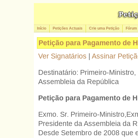
Início
Petições Actuais
Crie uma Petição
Fórum
Petição para Pagamento de H
Ver Signatários
|
Assinar Petiç
Destinatário: Primeiro-Ministro,
Assembleia da República
Petição para Pagamento de H
Exmo. Sr. Primeiro-Ministro,Exm
Presidente da Assembleia da R
Desde Setembro de 2008 que e