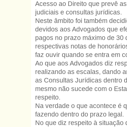
Acesso ao Direito que prevê a
judiciais e consultas jurídicas.
Neste âmbito foi também decid
devidos aos Advogados que efe
pagos no prazo máximo de 30 
respectivas notas de honorári
faz ouvir quando se entra em co
Ao que aos Advogados diz respe
realizando as escalas, dando 
as Consultas Jurídicas dentro 
mesmo não sucede com o Estad
respeito.
Na verdade o que acontece é q
fazendo dentro do prazo legal.
No que diz respeito à situação 