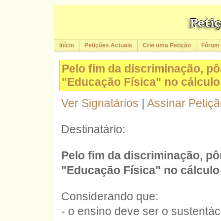
Início
Petições Actuais
Crie uma Petição
Fórum
Pelo fim da discriminação, pô
"Educação Física" no cálculo
Ver Signatários
|
Assinar Petiç
Destinatário:
Pelo fim da discriminação, pô
"Educação Física" no cálculo
Considerando que:
- o ensino deve ser o sustentác