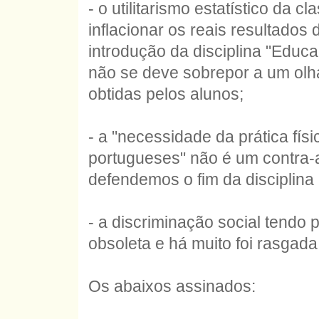
- o utilitarismo estatístico da c
inflacionar os reais resultado
introdução da disciplina "Educa
não se deve sobrepor a um olha
obtidas pelos alunos;
- a "necessidade da prática fís
portugueses" não é um contra-
defendemos o fim da disciplina
- a discriminação social tendo p
obsoleta e há muito foi rasgada 
Os abaixos assinados: