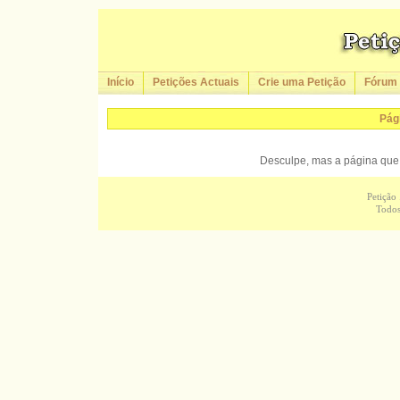
Início
Petições Actuais
Crie uma Petição
Fórum
Pág
Desculpe, mas a página que 
Petição
Todos