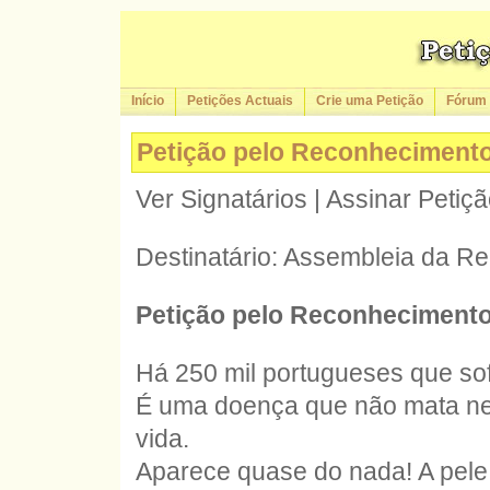
Início
Petições Actuais
Crie uma Petição
Fórum
Petição pelo Reconheciment
Ver Signatários | Assinar Petiç
Destinatário: Assembleia da Re
Petição pelo Reconhecimento
Há 250 mil portugueses que so
É uma doença que não mata ne
vida.
Aparece quase do nada! A pele