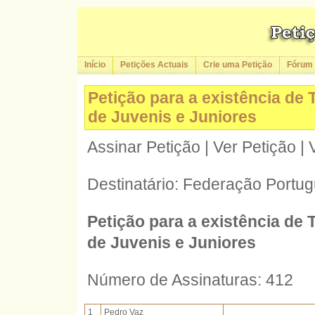
Início
Petições Actuais
Crie uma Petição
Fórum
Petição para a existência de
de Juvenis e Juniores
Assinar Petição | Ver Petição |
Destinatário: Federação Portu
Petição para a existência de
de Juvenis e Juniores
Número de Assinaturas: 412
1
Pedro Vaz