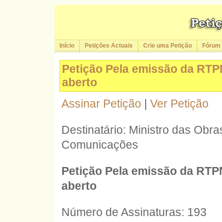
Início
Petições Actuais
Crie uma Petição
Fórum
Petição Pela emissão da RT
aberto
Assinar Petição
|
Ver Petição
Destinatário: Ministro das Obra
Comunicações
Petição Pela emissão da RTP
aberto
Número de Assinaturas: 193