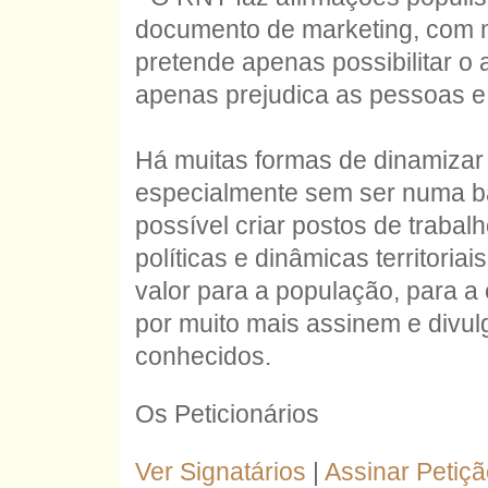
documento de marketing, com m
pretende apenas possibilitar o
apenas prejudica as pessoas e 
Há muitas formas de dinamizar 
especialmente sem ser numa ba
possível criar postos de trabal
políticas e dinâmicas territori
valor para a população, para a 
por muito mais assinem e divul
conhecidos.
Os Peticionários
Ver Signatários
|
Assinar Petiç