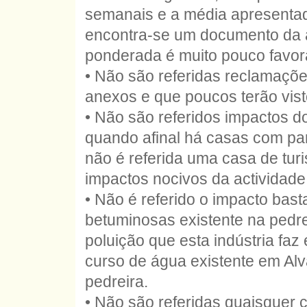
semanais e a média apresentad
encontra-se um documento da a
ponderada é muito pouco favorá
• Não são referidas reclamaçõe
anexos e que poucos terão vist
• Não são referidos impactos 
quando afinal há casas com pa
não é referida uma casa de tur
impactos nocivos da actividade
• Não é referido o impacto bas
betuminosas existente na pedre
poluição que esta indústria faz
curso de água existente em Alva
pedreira.
• Não são referidas quaisquer 