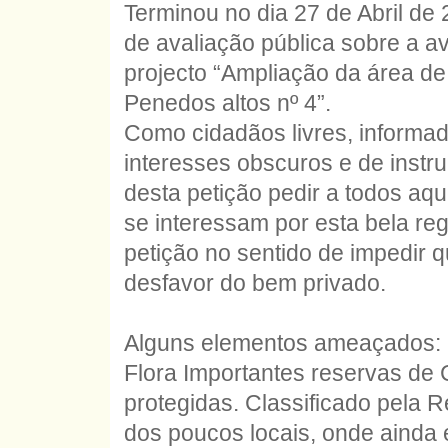
Terminou no dia 27 de Abril de
de avaliação pública sobre a a
projecto “Ampliação da área de
Penedos altos nº 4”.
Como cidadãos livres, informad
interesses obscuros e de instru
desta petição pedir a todos aq
se interessam por esta bela re
petição no sentido de impedir
desfavor do bem privado.
Alguns elementos ameaçados:
Flora Importantes reservas de 
protegidas. Classificado pela 
dos poucos locais, onde ainda 