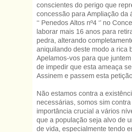
conscientes do perigo que rep
concessão para Ampliação da á
‘‘ Penedos Altos nº4 ‘’ no Conc
laborar mais 16 anos para reti
pedra, alterando completament
aniquilando deste modo a rica 
Apelamos-vos para que juntem a
de impedir que esta ameaça se 
Assinem e passem esta petição
Não estamos contra a existênci
necessárias, somos sim contra 
importância crucial a vários n
que a população seja alvo de 
de vida, especialmente tendo e