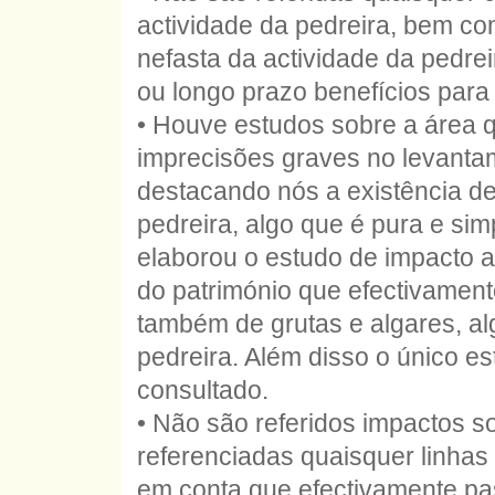
actividade da pedreira, bem c
nefasta da actividade da pedrei
ou longo prazo benefícios para
• Houve estudos sobre a área 
imprecisões graves no levantam
destacando nós a existência d
pedreira, algo que é pura e si
elaborou o estudo de impacto a
do património que efectivament
também de grutas e algares, al
pedreira. Além disso o único es
consultado.
• Não são referidos impactos s
referenciadas quaisquer linhas
em conta que efectivamente pa