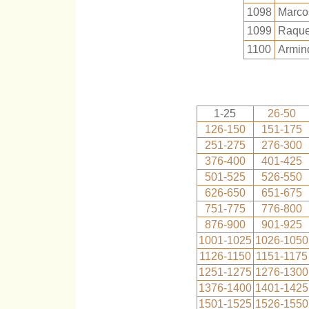
1098
Marco
1099
Raque
1100
Armin
1-25
26-50
126-150
151-175
251-275
276-300
376-400
401-425
501-525
526-550
626-650
651-675
751-775
776-800
876-900
901-925
1001-1025
1026-1050
1126-1150
1151-1175
1251-1275
1276-1300
1376-1400
1401-1425
1501-1525
1526-1550