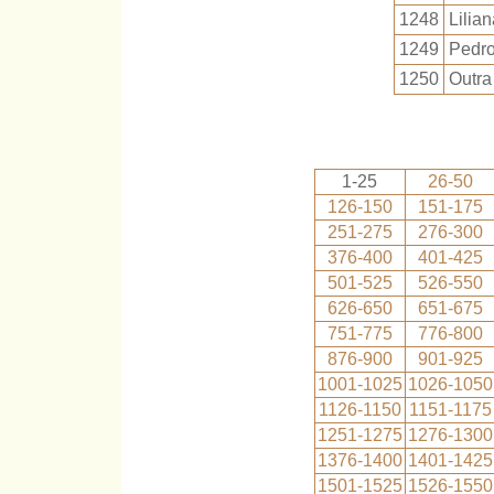
1248
Lilian
1249
Pedro
1250
Outra 
1-25
26-50
126-150
151-175
251-275
276-300
376-400
401-425
501-525
526-550
626-650
651-675
751-775
776-800
876-900
901-925
1001-1025
1026-1050
1126-1150
1151-1175
1251-1275
1276-1300
1376-1400
1401-1425
1501-1525
1526-1550