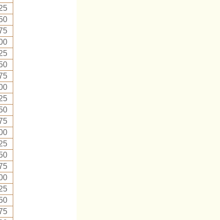
25
50
75
00
25
50
75
00
25
50
75
00
25
50
75
00
25
50
75