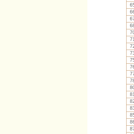
6
6
6
6
7
7
7
7
7
7
7
7
8
8
8
8
8
8
8