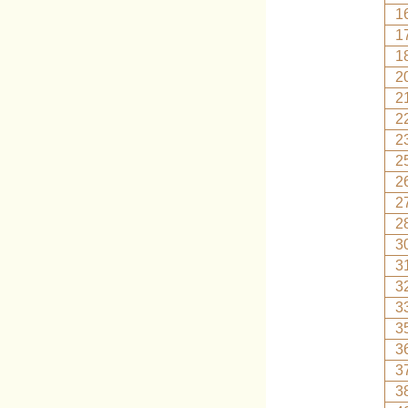
1
1
1
2
2
2
2
2
2
2
2
3
3
3
3
3
3
3
3