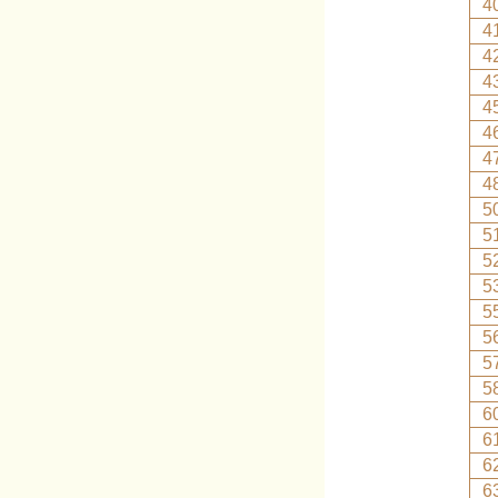
4
4
4
4
4
4
4
4
5
5
5
5
5
5
5
5
6
6
6
6