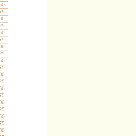
50
75
00
25
50
75
00
25
50
75
00
25
50
75
00
25
50
75
00