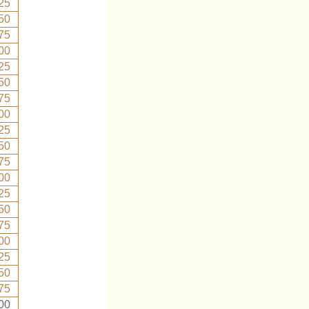
25
50
75
00
25
50
75
00
25
50
75
00
25
50
75
00
25
50
75
00