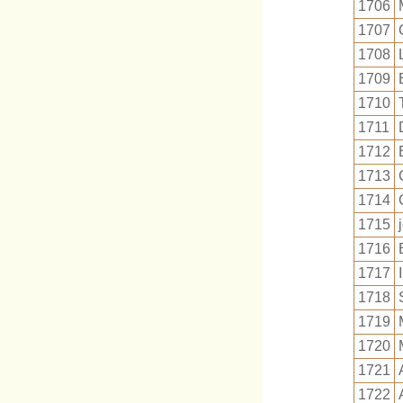
1706
1707
1708
1709
1710
1711
1712
1713
1714
1715
1716
1717
1718
1719
1720
1721
1722