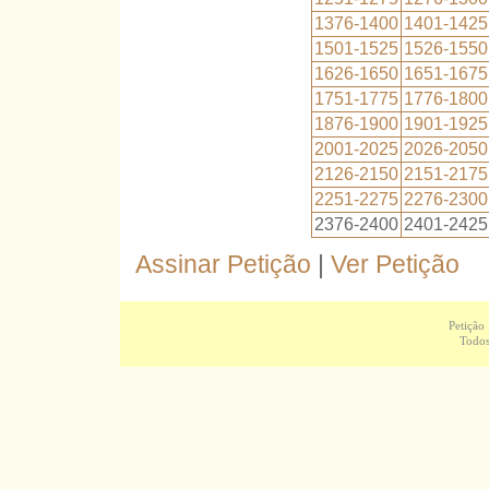
1376-1400
1401-1425
1501-1525
1526-1550
1626-1650
1651-1675
1751-1775
1776-1800
1876-1900
1901-1925
2001-2025
2026-2050
2126-2150
2151-2175
2251-2275
2276-2300
2376-2400
2401-2425
Assinar Petição
|
Ver Petição
Petição
Todos