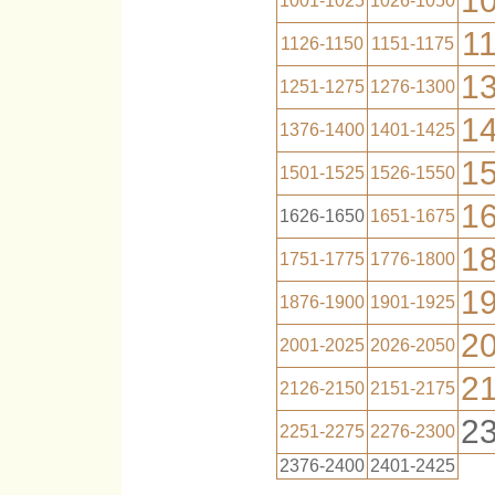
1
1001-1025
1026-1050
1
1126-1150
1151-1175
1
1251-1275
1276-1300
1
1376-1400
1401-1425
1
1501-1525
1526-1550
1
1626-1650
1651-1675
1
1751-1775
1776-1800
1
1876-1900
1901-1925
2
2001-2025
2026-2050
2
2126-2150
2151-2175
2
2251-2275
2276-2300
2376-2400
2401-2425