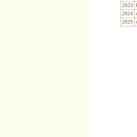
2823
2824
2825