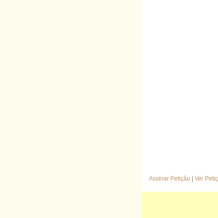
Assinar Petição
|
Ver Peti