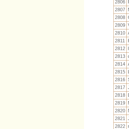
2806
2807
2808
2809
2810
2811
2812
2813
2814
2815
2816
2817
2818
2819
2820
2821
2822