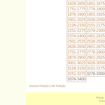
1626-1650
1651-1675
1751-1775
1776-1800
1876-1900
1901-1925
2001-2025
2026-2050
2126-2150
2151-2175
2251-2275
2276-2300
2376-2400
2401-2425
2501-2525
2526-2550
2626-2650
2651-2675
2751-2775
2776-2800
2876-2900
2901-2925
3001-3025
3026-3050
3126-3150
3151-3175
3251-3275
3276-3300
3376-3400
Assinar Petição
|
Ver Petição
Petição
Todos