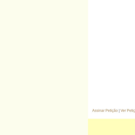
Assinar Petição
|
Ver Peti