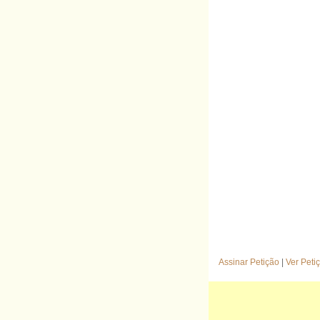
Assinar Petição
|
Ver Peti