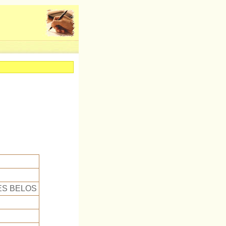
ES BELOS