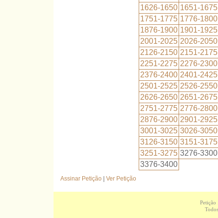
1626-1650
1651-1675
1751-1775
1776-1800
1876-1900
1901-1925
2001-2025
2026-2050
2126-2150
2151-2175
2251-2275
2276-2300
2376-2400
2401-2425
2501-2525
2526-2550
2626-2650
2651-2675
2751-2775
2776-2800
2876-2900
2901-2925
3001-3025
3026-3050
3126-3150
3151-3175
3251-3275
3276-3300
3376-3400
Assinar Petição
|
Ver Petição
Petição
Todos