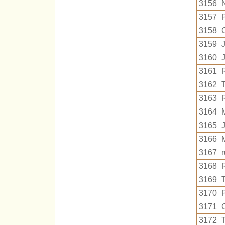
3156
3157
3158
3159
3160
3161
3162
3163
3164
3165
3166
3167
r
3168
3169
3170
3171
3172