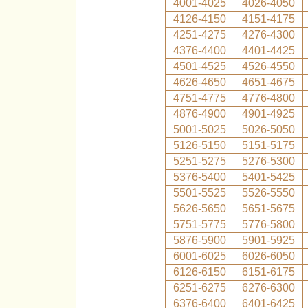
4001-4025
4026-4050
4126-4150
4151-4175
4251-4275
4276-4300
4376-4400
4401-4425
4501-4525
4526-4550
4626-4650
4651-4675
4751-4775
4776-4800
4876-4900
4901-4925
5001-5025
5026-5050
5126-5150
5151-5175
5251-5275
5276-5300
5376-5400
5401-5425
5501-5525
5526-5550
5626-5650
5651-5675
5751-5775
5776-5800
5876-5900
5901-5925
6001-6025
6026-6050
6126-6150
6151-6175
6251-6275
6276-6300
6376-6400
6401-6425