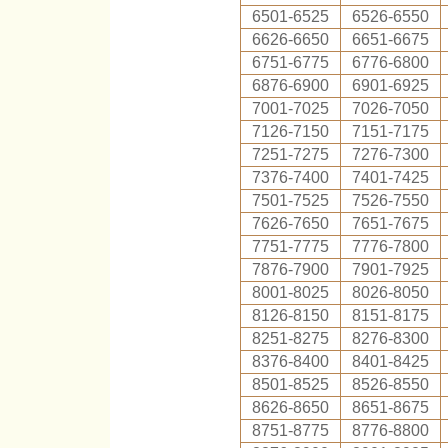
6501-6525
6526-6550
6626-6650
6651-6675
6751-6775
6776-6800
6876-6900
6901-6925
7001-7025
7026-7050
7126-7150
7151-7175
7251-7275
7276-7300
7376-7400
7401-7425
7501-7525
7526-7550
7626-7650
7651-7675
7751-7775
7776-7800
7876-7900
7901-7925
8001-8025
8026-8050
8126-8150
8151-8175
8251-8275
8276-8300
8376-8400
8401-8425
8501-8525
8526-8550
8626-8650
8651-8675
8751-8775
8776-8800