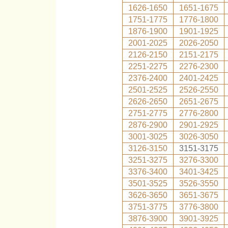
1626-1650
1651-1675
1751-1775
1776-1800
1876-1900
1901-1925
2001-2025
2026-2050
2126-2150
2151-2175
2251-2275
2276-2300
2376-2400
2401-2425
2501-2525
2526-2550
2626-2650
2651-2675
2751-2775
2776-2800
2876-2900
2901-2925
3001-3025
3026-3050
3126-3150
3151-3175
3251-3275
3276-3300
3376-3400
3401-3425
3501-3525
3526-3550
3626-3650
3651-3675
3751-3775
3776-3800
3876-3900
3901-3925