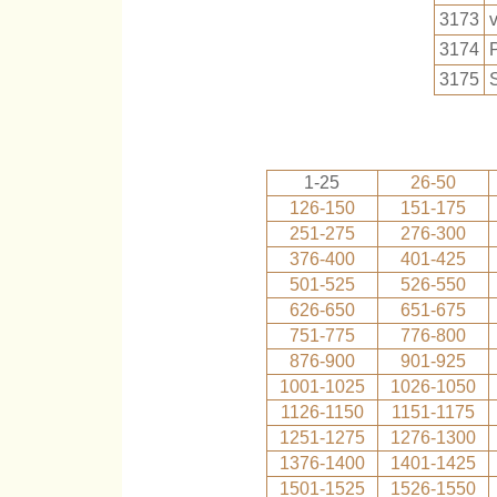
3173
3174
3175
1-25
26-50
126-150
151-175
251-275
276-300
376-400
401-425
501-525
526-550
626-650
651-675
751-775
776-800
876-900
901-925
1001-1025
1026-1050
1126-1150
1151-1175
1251-1275
1276-1300
1376-1400
1401-1425
1501-1525
1526-1550