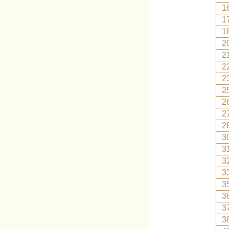
1
1
1
2
2
2
2
2
2
2
2
3
3
3
3
3
3
3
3