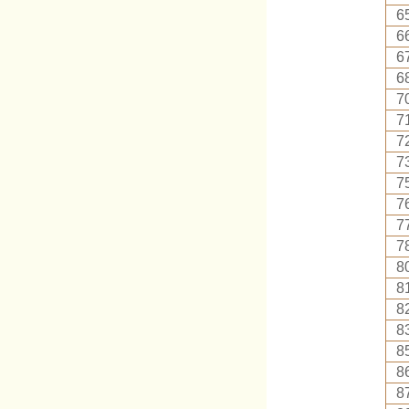
6
6
6
6
7
7
7
7
7
7
7
7
8
8
8
8
8
8
8