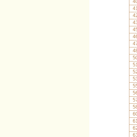
4
4
4
4
4
4
4
4
5
5
5
5
5
5
5
5
6
6
6
6