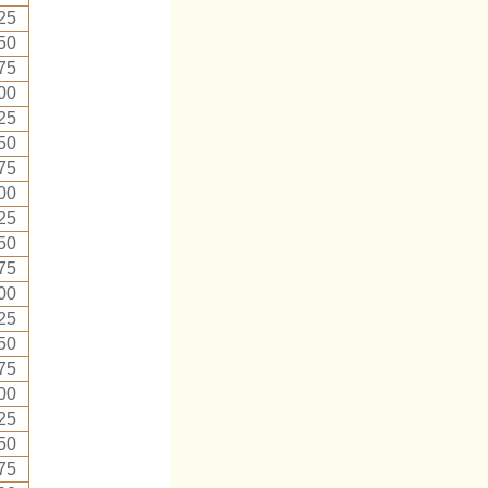
25
50
75
00
25
50
75
00
25
50
75
00
25
50
75
00
25
50
75