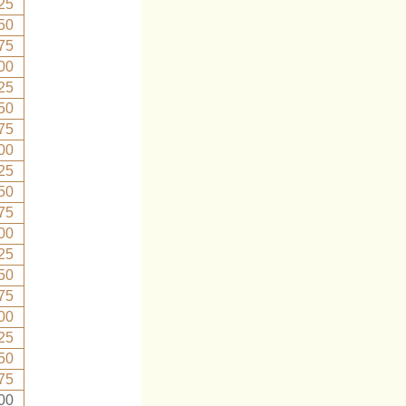
25
50
75
00
25
50
75
00
25
50
75
00
25
50
75
00
25
50
75
00