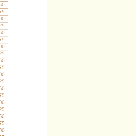
50
75
00
25
50
75
00
25
50
75
00
25
50
75
00
25
50
75
00