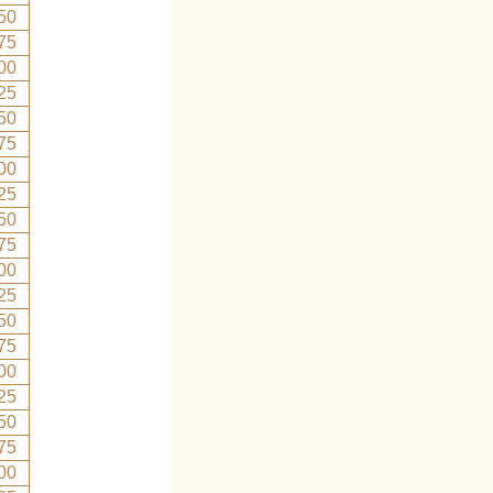
50
75
00
25
50
75
00
25
50
75
00
25
50
75
00
25
50
75
00