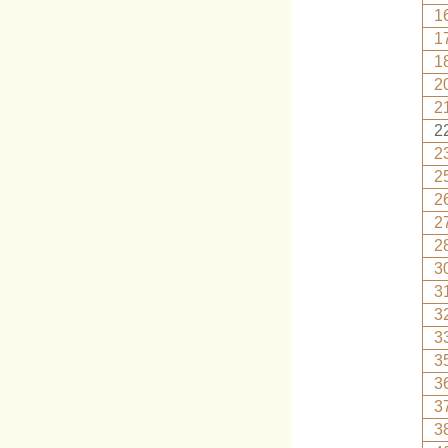
1
1
1
2
2
2
2
2
2
2
2
3
3
3
3
3
3
3
3