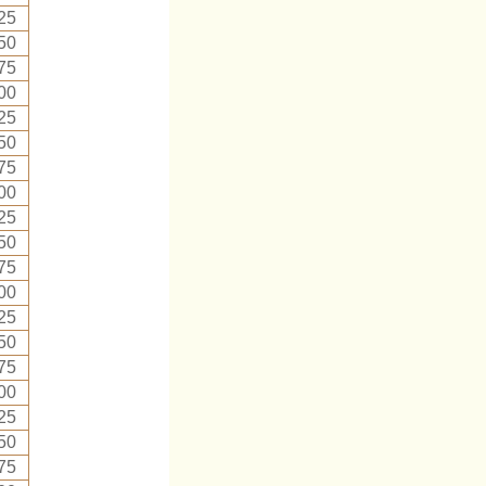
25
50
75
00
25
50
75
00
25
50
75
00
25
50
75
00
25
50
75