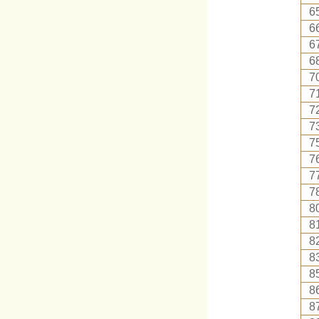
6
6
6
6
7
7
7
7
7
7
7
7
8
8
8
8
8
8
8