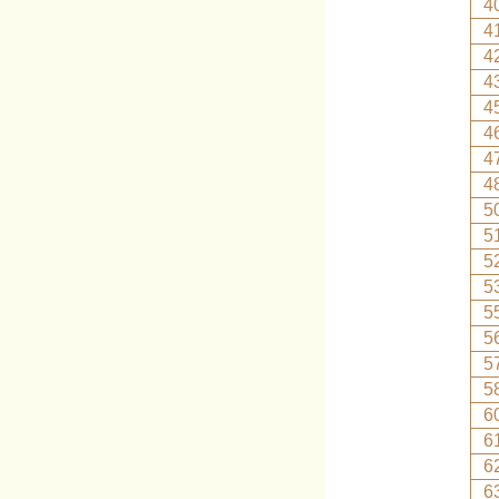
4
4
4
4
4
4
4
4
5
5
5
5
5
5
5
5
6
6
6
6