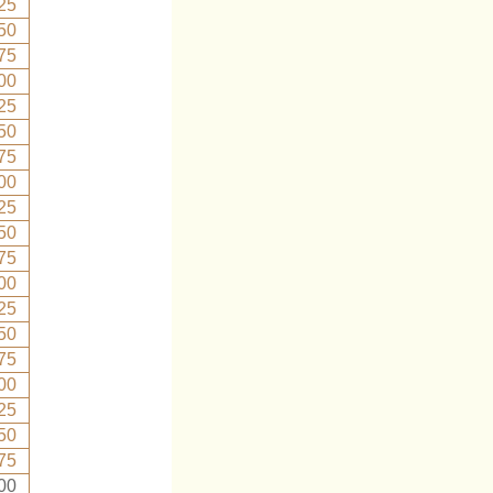
25
50
75
00
25
50
75
00
25
50
75
00
25
50
75
00
25
50
75
00