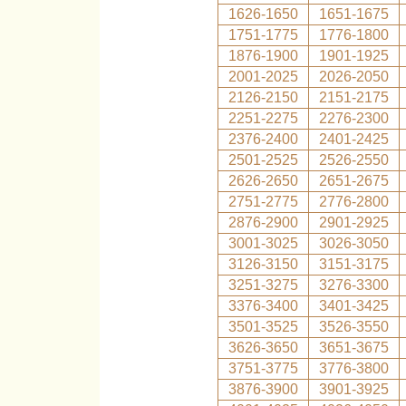
1626-1650
1651-1675
1751-1775
1776-1800
1876-1900
1901-1925
2001-2025
2026-2050
2126-2150
2151-2175
2251-2275
2276-2300
2376-2400
2401-2425
2501-2525
2526-2550
2626-2650
2651-2675
2751-2775
2776-2800
2876-2900
2901-2925
3001-3025
3026-3050
3126-3150
3151-3175
3251-3275
3276-3300
3376-3400
3401-3425
3501-3525
3526-3550
3626-3650
3651-3675
3751-3775
3776-3800
3876-3900
3901-3925