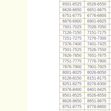
6501-6525
6526-6550
6626-6650
6651-6675
6751-6775
6776-6800
6876-6900
6901-6925
7001-7025
7026-7050
7126-7150
7151-7175
7251-7275
7276-7300
7376-7400
7401-7425
7501-7525
7526-7550
7626-7650
7651-7675
7751-7775
7776-7800
7876-7900
7901-7925
8001-8025
8026-8050
8126-8150
8151-8175
8251-8275
8276-8300
8376-8400
8401-8425
8501-8525
8526-8550
8626-8650
8651-8675
8751-8775
8776-8800