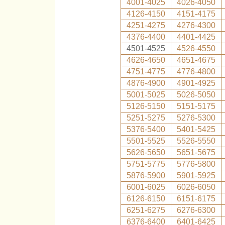
4001-4025
4026-4050
4126-4150
4151-4175
4251-4275
4276-4300
4376-4400
4401-4425
4501-4525
4526-4550
4626-4650
4651-4675
4751-4775
4776-4800
4876-4900
4901-4925
5001-5025
5026-5050
5126-5150
5151-5175
5251-5275
5276-5300
5376-5400
5401-5425
5501-5525
5526-5550
5626-5650
5651-5675
5751-5775
5776-5800
5876-5900
5901-5925
6001-6025
6026-6050
6126-6150
6151-6175
6251-6275
6276-6300
6376-6400
6401-6425