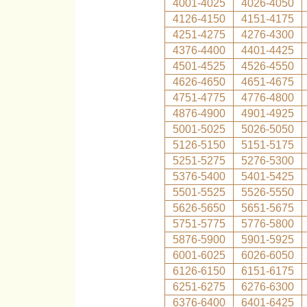
4001-4025
4026-4050
4126-4150
4151-4175
4251-4275
4276-4300
4376-4400
4401-4425
4501-4525
4526-4550
4626-4650
4651-4675
4751-4775
4776-4800
4876-4900
4901-4925
5001-5025
5026-5050
5126-5150
5151-5175
5251-5275
5276-5300
5376-5400
5401-5425
5501-5525
5526-5550
5626-5650
5651-5675
5751-5775
5776-5800
5876-5900
5901-5925
6001-6025
6026-6050
6126-6150
6151-6175
6251-6275
6276-6300
6376-6400
6401-6425