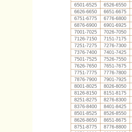
6501-6525
6526-6550
6626-6650
6651-6675
6751-6775
6776-6800
6876-6900
6901-6925
7001-7025
7026-7050
7126-7150
7151-7175
7251-7275
7276-7300
7376-7400
7401-7425
7501-7525
7526-7550
7626-7650
7651-7675
7751-7775
7776-7800
7876-7900
7901-7925
8001-8025
8026-8050
8126-8150
8151-8175
8251-8275
8276-8300
8376-8400
8401-8425
8501-8525
8526-8550
8626-8650
8651-8675
8751-8775
8776-8800