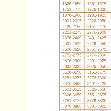
1626-1650
1651-1675
1751-1775
1776-1800
1876-1900
1901-1925
2001-2025
2026-2050
2126-2150
2151-2175
2251-2275
2276-2300
2376-2400
2401-2425
2501-2525
2526-2550
2626-2650
2651-2675
2751-2775
2776-2800
2876-2900
2901-2925
3001-3025
3026-3050
3126-3150
3151-3175
3251-3275
3276-3300
3376-3400
3401-3425
3501-3525
3526-3550
3626-3650
3651-3675
3751-3775
3776-3800
3876-3900
3901-3925