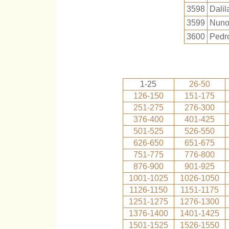
3598
Dalil
3599
Nuno
3600
Pedro
1-25
26-50
126-150
151-175
251-275
276-300
376-400
401-425
501-525
526-550
626-650
651-675
751-775
776-800
876-900
901-925
1001-1025
1026-1050
1126-1150
1151-1175
1251-1275
1276-1300
1376-1400
1401-1425
1501-1525
1526-1550