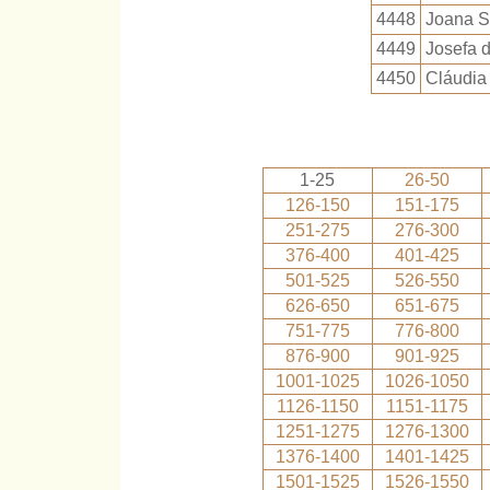
4448
Joana S
4449
Josefa d
4450
Cláudia
1-25
26-50
126-150
151-175
251-275
276-300
376-400
401-425
501-525
526-550
626-650
651-675
751-775
776-800
876-900
901-925
1001-1025
1026-1050
1126-1150
1151-1175
1251-1275
1276-1300
1376-1400
1401-1425
1501-1525
1526-1550