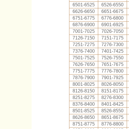
6501-6525
6526-6550
6626-6650
6651-6675
6751-6775
6776-6800
6876-6900
6901-6925
7001-7025
7026-7050
7126-7150
7151-7175
7251-7275
7276-7300
7376-7400
7401-7425
7501-7525
7526-7550
7626-7650
7651-7675
7751-7775
7776-7800
7876-7900
7901-7925
8001-8025
8026-8050
8126-8150
8151-8175
8251-8275
8276-8300
8376-8400
8401-8425
8501-8525
8526-8550
8626-8650
8651-8675
8751-8775
8776-8800