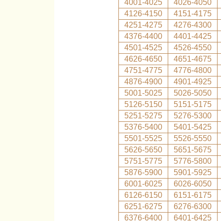
4001-4025
4026-4050
4126-4150
4151-4175
4251-4275
4276-4300
4376-4400
4401-4425
4501-4525
4526-4550
4626-4650
4651-4675
4751-4775
4776-4800
4876-4900
4901-4925
5001-5025
5026-5050
5126-5150
5151-5175
5251-5275
5276-5300
5376-5400
5401-5425
5501-5525
5526-5550
5626-5650
5651-5675
5751-5775
5776-5800
5876-5900
5901-5925
6001-6025
6026-6050
6126-6150
6151-6175
6251-6275
6276-6300
6376-6400
6401-6425