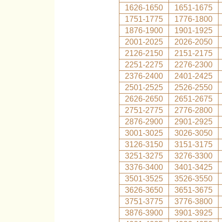
1626-1650
1651-1675
1751-1775
1776-1800
1876-1900
1901-1925
2001-2025
2026-2050
2126-2150
2151-2175
2251-2275
2276-2300
2376-2400
2401-2425
2501-2525
2526-2550
2626-2650
2651-2675
2751-2775
2776-2800
2876-2900
2901-2925
3001-3025
3026-3050
3126-3150
3151-3175
3251-3275
3276-3300
3376-3400
3401-3425
3501-3525
3526-3550
3626-3650
3651-3675
3751-3775
3776-3800
3876-3900
3901-3925