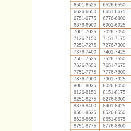
6501-6525
6526-6550
6626-6650
6651-6675
6751-6775
6776-6800
6876-6900
6901-6925
7001-7025
7026-7050
7126-7150
7151-7175
7251-7275
7276-7300
7376-7400
7401-7425
7501-7525
7526-7550
7626-7650
7651-7675
7751-7775
7776-7800
7876-7900
7901-7925
8001-8025
8026-8050
8126-8150
8151-8175
8251-8275
8276-8300
8376-8400
8401-8425
8501-8525
8526-8550
8626-8650
8651-8675
8751-8775
8776-8800