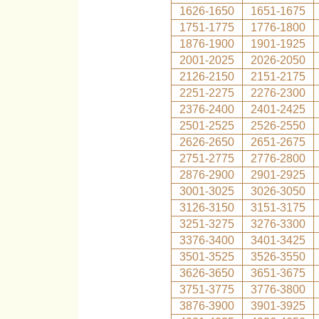
1626-1650
1651-1675
1751-1775
1776-1800
1876-1900
1901-1925
2001-2025
2026-2050
2126-2150
2151-2175
2251-2275
2276-2300
2376-2400
2401-2425
2501-2525
2526-2550
2626-2650
2651-2675
2751-2775
2776-2800
2876-2900
2901-2925
3001-3025
3026-3050
3126-3150
3151-3175
3251-3275
3276-3300
3376-3400
3401-3425
3501-3525
3526-3550
3626-3650
3651-3675
3751-3775
3776-3800
3876-3900
3901-3925