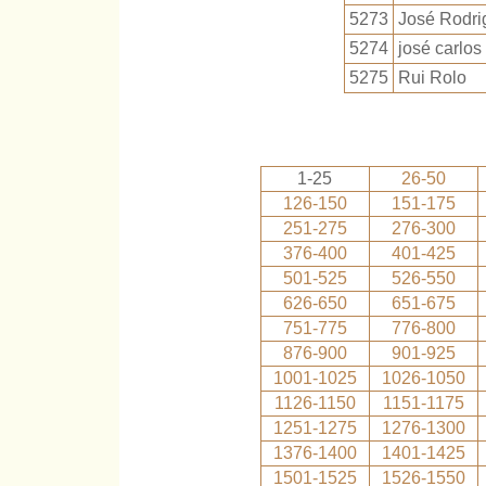
5273
José Rodri
5274
josé carlos
5275
Rui Rolo
1-25
26-50
126-150
151-175
251-275
276-300
376-400
401-425
501-525
526-550
626-650
651-675
751-775
776-800
876-900
901-925
1001-1025
1026-1050
1126-1150
1151-1175
1251-1275
1276-1300
1376-1400
1401-1425
1501-1525
1526-1550