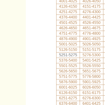
4001-4025
4026-4050
4126-4150
4151-4175
4251-4275
4276-4300
4376-4400
4401-4425
4501-4525
4526-4550
4626-4650
4651-4675
4751-4775
4776-4800
4876-4900
4901-4925
5001-5025
5026-5050
5126-5150
5151-5175
5251-5275
5276-5300
5376-5400
5401-5425
5501-5525
5526-5550
5626-5650
5651-5675
5751-5775
5776-5800
5876-5900
5901-5925
6001-6025
6026-6050
6126-6150
6151-6175
6251-6275
6276-6300
6376-6400
6401-6425