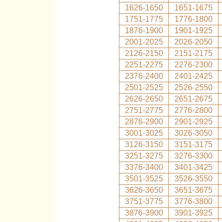
1626-1650
1651-1675
1751-1775
1776-1800
1876-1900
1901-1925
2001-2025
2026-2050
2126-2150
2151-2175
2251-2275
2276-2300
2376-2400
2401-2425
2501-2525
2526-2550
2626-2650
2651-2675
2751-2775
2776-2800
2876-2900
2901-2925
3001-3025
3026-3050
3126-3150
3151-3175
3251-3275
3276-3300
3376-3400
3401-3425
3501-3525
3526-3550
3626-3650
3651-3675
3751-3775
3776-3800
3876-3900
3901-3925